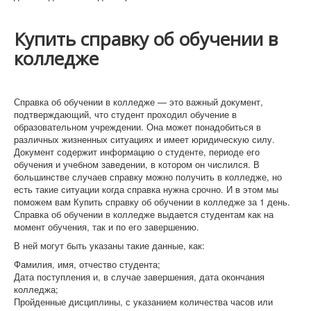
Купить справку об обучении в
колледже
Справка об обучении в колледже — это важный документ,
подтверждающий, что студент проходил обучение в
образовательном учреждении. Она может понадобиться в
различных жизненных ситуациях и имеет юридическую силу.
Документ содержит информацию о студенте, периоде его
обучения и учебном заведении, в котором он числился. В
большинстве случаев справку можно получить в колледже, но
есть такие ситуации когда справка нужна срочно. И в этом мы
поможем вам Купить справку об обучении в колледже за 1 день.
Справка об обучении в колледже выдается студентам как на
момент обучения, так и по его завершению.
В ней могут быть указаны такие данные, как:
Фамилия, имя, отчество студента;
Дата поступления и, в случае завершения, дата окончания
колледжа;
Пройденные дисциплины, с указанием количества часов или