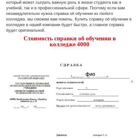
который может сыграть важную роль в жизни студента как в
учебной, так и в профессиональной сфере. Поэтому если вам
незамедлительно нужна справка об обучении из любого
колледжа. мы сможем вам помочь. Купить справку об обучении в
колледже в нашей компании будет быстро. а главное справка
будет оригинальной.
Стоимость справки об обучении в
колледже 4000