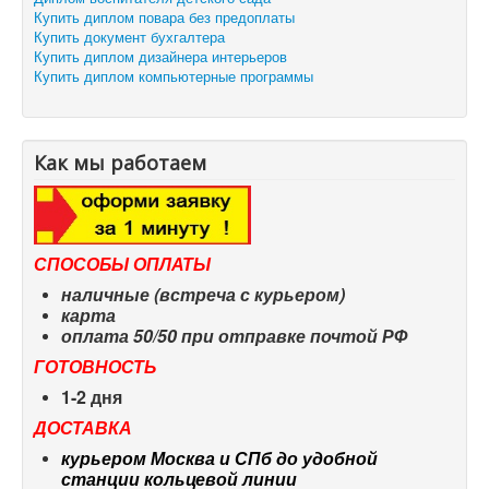
Купить диплом повара без предоплаты
Купить документ бухгалтера
Купить диплом дизайнера интерьеров
Купить диплом компьютерные программы
Как мы работаем
СПОСОБЫ ОПЛАТЫ
наличные (встреча с курьером)
карта
оплата 50/50 при отправке почтой РФ
ГОТОВНОСТЬ
1-2 дня
ДОСТАВКА
курьером Москва и СПб до удобной
станции кольцевой линии