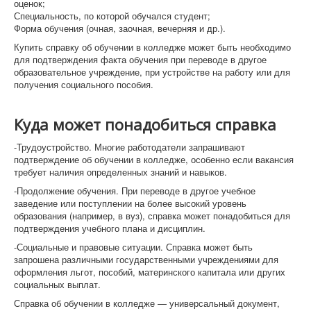
оценок;
Специальность, по которой обучался студент;
Форма обучения (очная, заочная, вечерняя и др.).
Купить справку об обучении в колледже может быть необходимо
для подтверждения факта обучения при переводе в другое
образовательное учреждение, при устройстве на работу или для
получения социального пособия.
Куда может понадобиться справка
-Трудоустройство. Многие работодатели запрашивают
подтверждение об обучении в колледже, особенно если вакансия
требует наличия определенных знаний и навыков.
-Продолжение обучения. При переводе в другое учебное
заведение или поступлении на более высокий уровень
образования (например, в вуз), справка может понадобиться для
подтверждения учебного плана и дисциплин.
-Социальные и правовые ситуации. Справка может быть
запрошена различными государственными учреждениями для
оформления льгот, пособий, материнского капитала или других
социальных выплат.
Справка об обучении в колледже — универсальный документ,