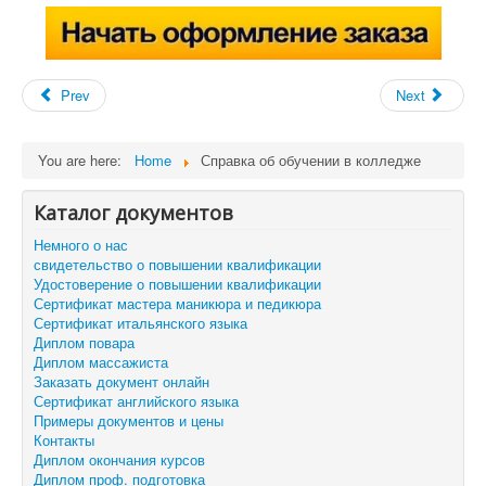
Prev
Next
You are here:
Home
Справка об обучении в колледже
Каталог документов
Немного о нас
свидетельство о повышении квалификации
Удостоверение о повышении квалификации
Сертификат мастера маникюра и педикюра
Сертификат итальянского языка
Диплом повара
Диплом массажиста
Заказать документ онлайн
Сертификат английского языка
Примеры документов и цены
Контакты
Диплом окончания курсов
Диплом проф. подготовка