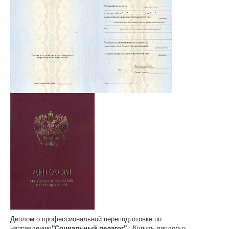
Диплом о профессиональной переподготовке по
направлению
"Социальный педагог"
. Купить диплом о