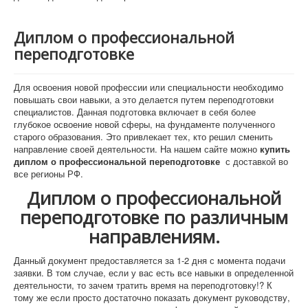
Диплом о профессиональной
переподготовке
Для освоения новой профессии или специальности необходимо
повышать свои навыки, а это делается путем переподготовки
специалистов. Данная подготовка включает в себя более
глубокое освоение новой сферы, на фундаменте полученного
старого образования. Это привлекает тех, кто решил сменить
направление своей деятельности. На нашем сайте можно
купить
диплом о профессиональной переподготовке
с доставкой во
все регионы РФ.
Диплом о профессиональной
переподготовке по различным
направлениям.
Данный документ предоставляется за 1-2 дня с момента подачи
заявки. В том случае, если у вас есть все навыки в определенной
деятельности, то зачем тратить время на переподготовку!? К
тому же если просто достаточно показать документ руководству,