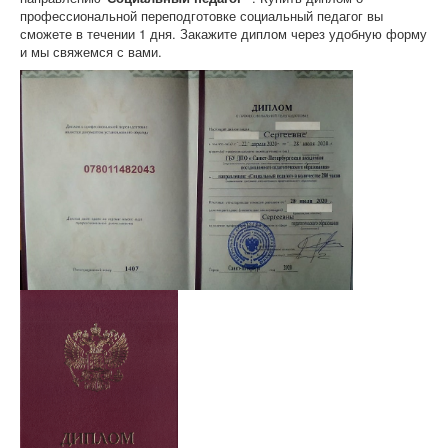
профессиональной переподготовке социальный педагог вы
сможете в течении 1 дня. Закажите диплом через удобную форму
и мы свяжемся с вами.