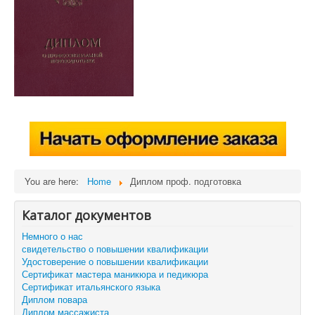
You are here:
Home
Диплом проф. подготовка
Каталог документов
Немного о нас
свидетельство о повышении квалификации
Удостоверение о повышении квалификации
Сертификат мастера маникюра и педикюра
Сертификат итальянского языка
Диплом повара
Диплом массажиста