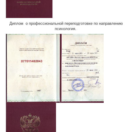
Диплом о профессиональной переподготовке по направлению
психология.