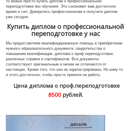
то можно просто купить диплом о профессиональной
переподготовке без обучения. Это сэкономит вам достаточно
время и сил. Доверьтесь профессионалам и получите диплом
уже сегодня.
Купить диплом о профессиональной
переподготовке у нас
Мы предоставляем квалифицированную помощь в приобретении
нужного образовательного документа: свидетельства о
повышении квалификации. диплома о проф.переподготовке,
различных справок и сертификатов. Все документы
соответствуют оригинальным и ничем не отличаются от
настоящих. Кроме того, что они не зарегистрированы. Но кому-то
и этого достаточно, чтобы просто приняли на работу.
Цена диплома о проф.переподготовке
8500
рублей
.