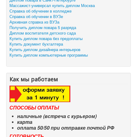
Массажист-универсал купить диплом Москва
Справка об обучении в колледже
Справка об обучении в ВУЗе
Архивная справка из ВУЗа
Получить диплом повара 5 разряда
Диплом воспитателя детского сада
Купить диплом повара без предоплаты
Купить документ бухгалтера
Купить диплом дизайнера интерьеров
Купить диплом компьютерные программы
Как мы работаем
СПОСОБЫ ОПЛАТЫ
наличные (встреча с курьером)
карта
оплата 50/50 при отправке почтой РФ
ГОТОВНОСТЬ