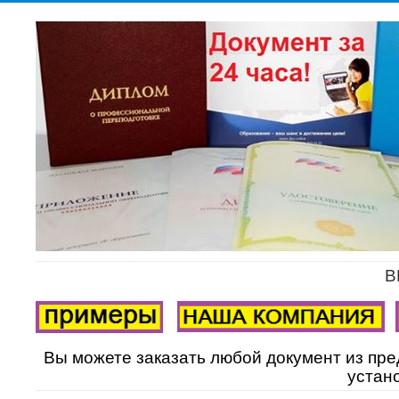
В
Вы можете заказать любой документ из пре
устан