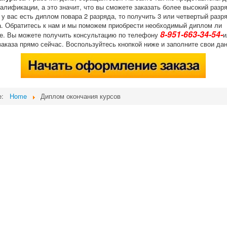
лификации, а это значит, что вы сможете заказать более высокий разря
у вас есть диплом повара 2 разряда, то получить 3 или четвертый разр
а. Обратитесь к нам и мы поможем приобрести необходимый диплом ли
8-951-663-34-54-
е. Вы можете получить консультацию по телефону
и
аказа прямо сейчас. Воспользуйтесь кнопкой ниже и заполните свои да
re:
Home
Диплом окончания курсов