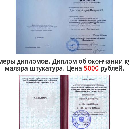
еры дипломов. Диплом об окончании к
маляра штукатура. Цена
5000
рублей.