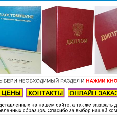
ЫБЕРИ НЕОБХОДИМЫЙ РАЗДЕЛ И
НАЖМИ КНО
дставленных на нашем сайте, а так же заказать 
овленных образцов. Спасибо за выбор нашей ком