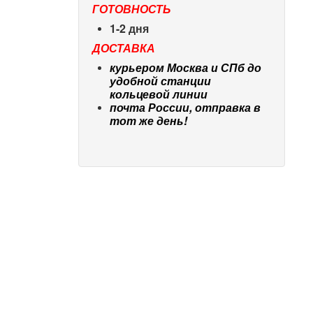
ГОТОВНОСТЬ
1-2 дня
ДОСТАВКА
курьером Москва и СПб до
удобной станции
кольцевой линии
почта России, отправка в
тот же день!