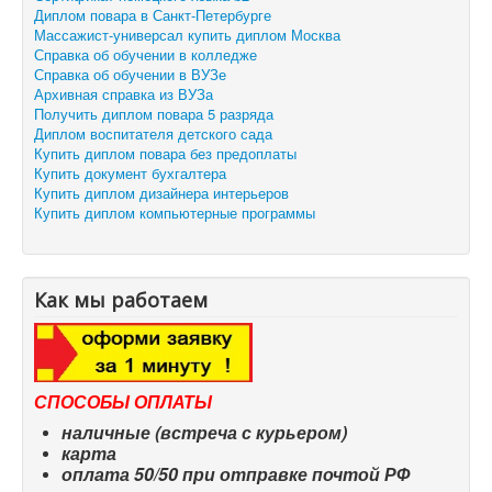
Диплом повара в Санкт-Петербурге
Массажист-универсал купить диплом Москва
Справка об обучении в колледже
Справка об обучении в ВУЗе
Архивная справка из ВУЗа
Получить диплом повара 5 разряда
Диплом воспитателя детского сада
Купить диплом повара без предоплаты
Купить документ бухгалтера
Купить диплом дизайнера интерьеров
Купить диплом компьютерные программы
Как мы работаем
СПОСОБЫ ОПЛАТЫ
наличные (встреча с курьером)
карта
оплата 50/50 при отправке почтой РФ