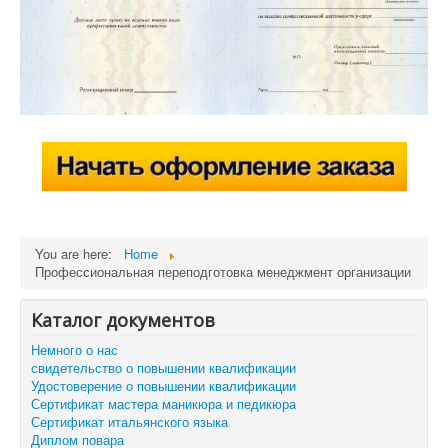
You are here:
Home
Профессиональная переподготовка менеджмент организации
Каталог документов
Немного о нас
свидетельство о повышении квалификации
Удостоверение о повышении квалификации
Сертификат мастера маникюра и педикюра
Сертификат итальянского языка
Диплом повара