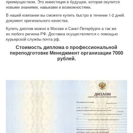
преимуществом. Это инвестиция в будущее, которая окупится
новыми знаниями, навыками и возможностями.
В нашей компании вы сможете купить быстро в течении 1-2 дней.
документ оригинального качества.
Купить диплом можно в Москве и Санкт-Петербурге а так же
из любого региона РФ. Доставка осуществляется с помощью
курьерской службы почта рф.
Стоимость диплома о профессиональной
переподготовке Менеджмент организации 7000
рублей.