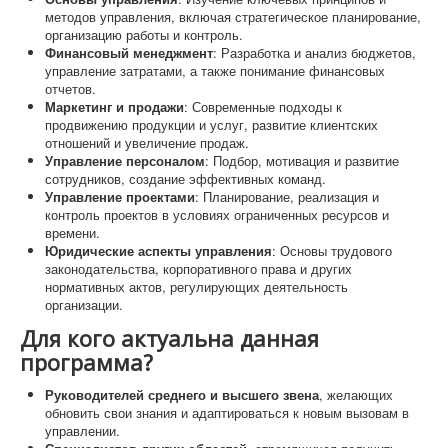
методов управления, включая стратегическое планирование,
организацию работы и контроль.
Финансовый менеджмент
: Разработка и анализ бюджетов,
управление затратами, а также понимание финансовых
отчетов.
Маркетинг и продажи
: Современные подходы к
продвижению продукции и услуг, развитие клиентских
отношений и увеличение продаж.
Управление персоналом
: Подбор, мотивация и развитие
сотрудников, создание эффективных команд.
Управление проектами
: Планирование, реализация и
контроль проектов в условиях ограниченных ресурсов и
времени.
Юридические аспекты управления
: Основы трудового
законодательства, корпоративного права и других
нормативных актов, регулирующих деятельность
организации.
Для кого актуальна данная
программа?
Руководителей среднего и высшего звена
, желающих
обновить свои знания и адаптироваться к новым вызовам в
управлении.