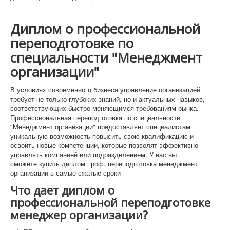
Диплом о профессиональной
переподготовке по
специальности "Менеджмент
организации"
В условиях современного бизнеса управление организацией
требует не только глубоких знаний, но и актуальных навыков,
соответствующих быстро меняющимся требованиям рынка.
Профессиональная переподготовка по специальности
"Менеджмент организации" предоставляет специалистам
уникальную возможность повысить свою квалификацию и
освоить новые компетенции, которые позволят эффективно
управлять компанией или подразделением. У нас вы
сможете купить диплом проф. переподготовка менеджмент
организации в самые сжатые сроки
Что дает диплом о
профессиональной переподготовке
менеджер организации?